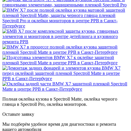
Полная оклейка кузова в Spectroll Matte, оклейка черного
глянца в Spectroll Pro, оклейка мониторов.
Оставьте заявку
Мы подберём удобное время для диагностики и ремонта
вашего автомобиля