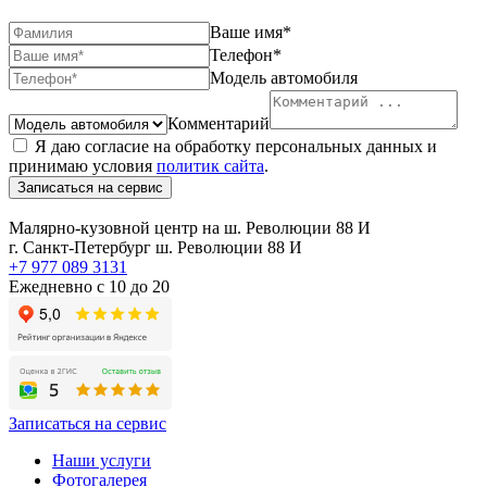
Ваше имя*
Телефон*
Модель автомобиля
Комментарий
Я даю согласие на обработку персональных данных и
принимаю условия
политик сайта
.
Записаться на сервис
Малярно-кузовной центр на ш. Революции 88 И
г. Санкт-Петербург ш. Революции 88 И
+7 977 089 3131
Ежедневно с 10 до 20
Записаться на сервис
Наши услуги
Фотогалерея